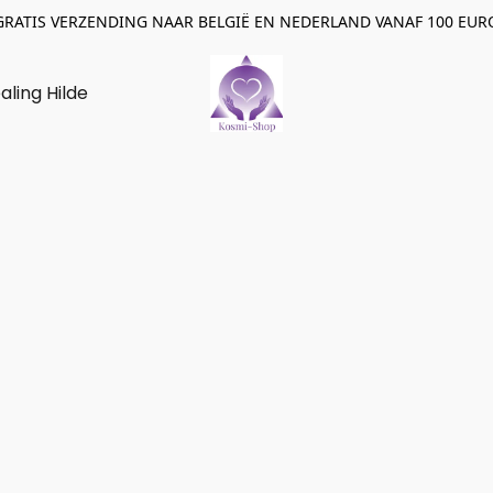
GRATIS VERZENDING NAAR BELGIË EN NEDERLAND VANAF 100 EUR
aling Hilde