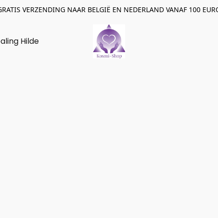
GRATIS VERZENDING NAAR BELGIË EN NEDERLAND VANAF 100 EUR
aling Hilde