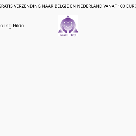
GRATIS VERZENDING NAAR BELGIË EN NEDERLAND VANAF 100 EUR
aling Hilde