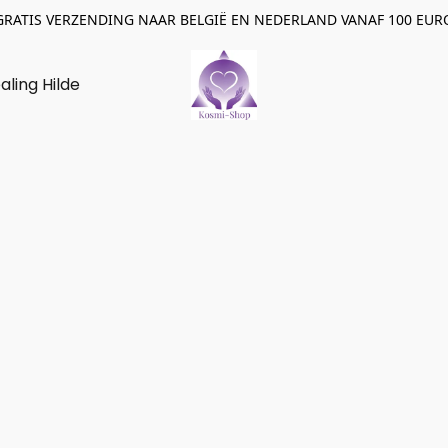
GRATIS VERZENDING NAAR BELGIË EN NEDERLAND VANAF 100 EUR
aling Hilde